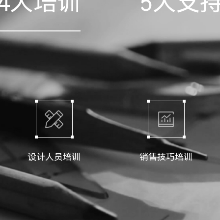
4大培训
5大支
设计人员培训
销售技巧培训