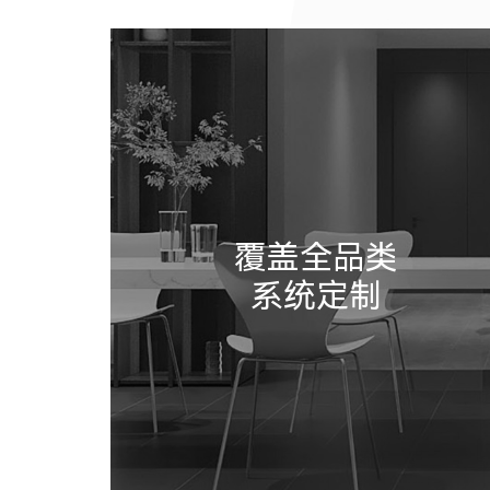
覆盖全品类
系统定制