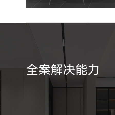
全案解决能力