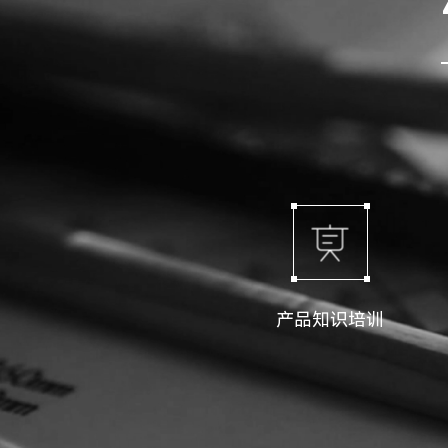
产品知识培训