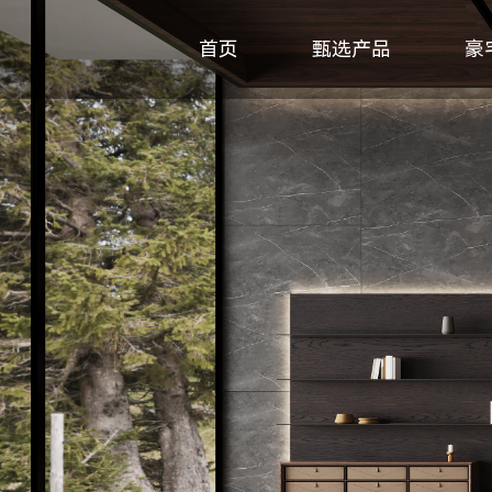
首页
甄选产品
豪