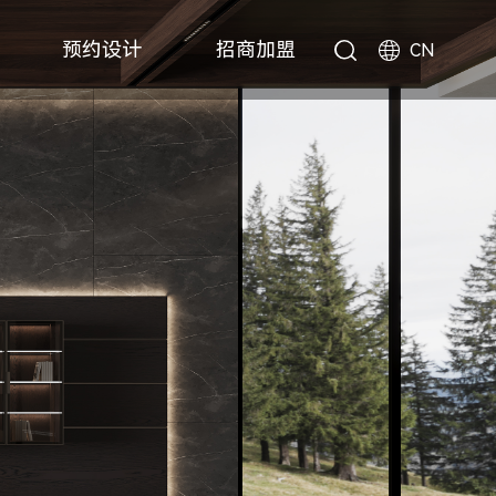
预约设计
招商加盟
CN