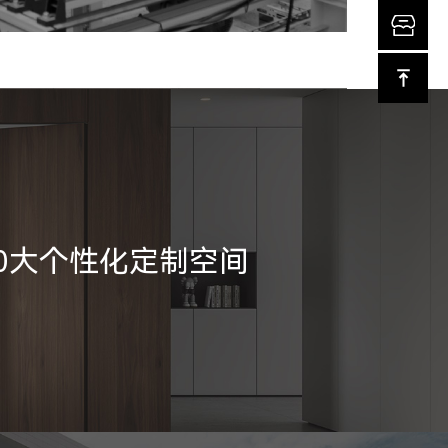
10大个性化定制空间