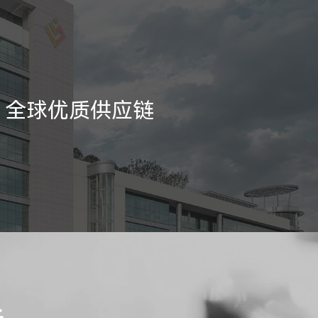
全球优质供应链