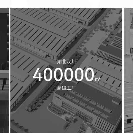
湖北汉川
400000
m³
超级工厂