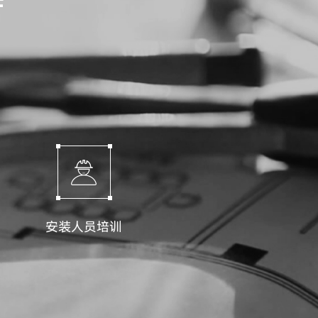
持
安装人员培训