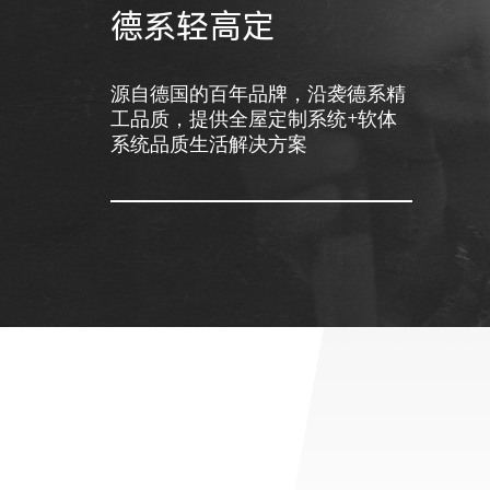
德系轻高定
源自德国的百年品牌，沿袭德系精
工品质，提供全屋定制系统+软体
系统品质生活解决方案