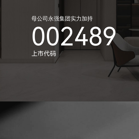
母公司永强集团实力加持
002489
上市代码