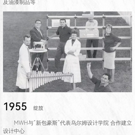
及油漆制品等
1955
绽放
MWH与“新包豪斯”代表乌尔姆设计学院 合作建立
设计中心