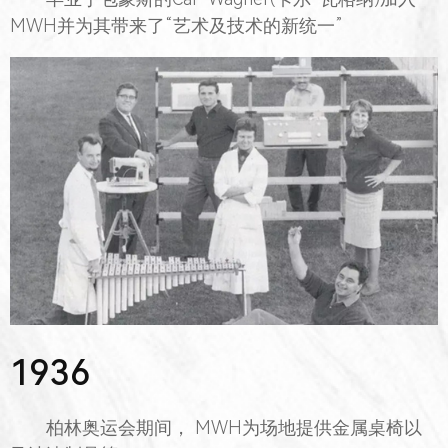
MWH并为其带来了“艺术及技术的新统一”
1936
柏林奥运会期间， MWH为场地提供金属桌椅以