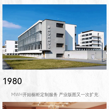
1980
MWH开始橱柜定制服务 产业版图又一次扩充