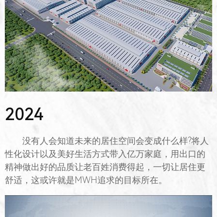
2024
没有人会知道未来的居住空间会变成什么样?将人
性化设计以及美好生活方式带入亿万家庭，用出口的
精神做出好的品质让老百姓消费得起，一切让居住更
舒适，这或许就是MWH追求的目标所在。