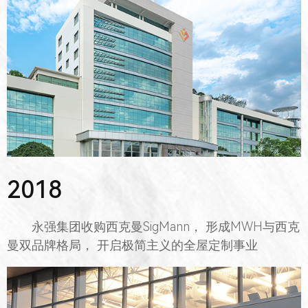
2018
永强集团收购西克曼SigMann， 形成MWH与西克
曼双品牌格局， 开启极简主义的全屋定制事业