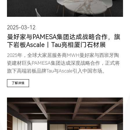
2025-03-12
曼好家与PAMESA集团达成战略合作，旗
下岩板Ascale｜Tau亮相厦门石材展
2025年，全球大家居服务商MWH曼好家与西班牙陶
瓷建材巨头PAMESA集团达成深度战略合作，正式将
旗下高端岩板品牌Tau与Ascale引入中国市场。
了解详情