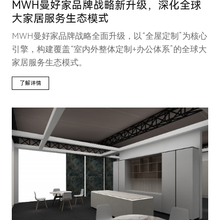
MWH曼好家品牌战略新升级，深化全球
大家居服务生态模式
MWH曼好家品牌战略全面升级，以“全屋定制”为核心
引擎，构建覆盖“室内外整体定制+办公体系”的全球大
家居服务生态模式。
了解详情