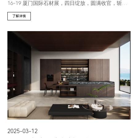
16-19 厦门国际石材展，四日绽放，圆满收官，斩获
全球行业精英与设计先锋青睐。
了解详情
2025-03-12