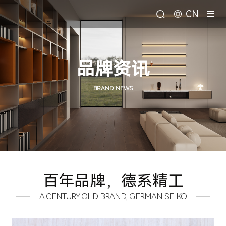
CN
品牌资讯
BRAND NEWS
百年品牌，德系精工
A CENTURY OLD BRAND, GERMAN SEIKO